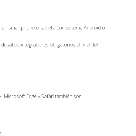
 un smartphone o tableta con sistema Android o
desafíos integradores obligatorios al final del
. Microsoft Edge y Safari también son
o.