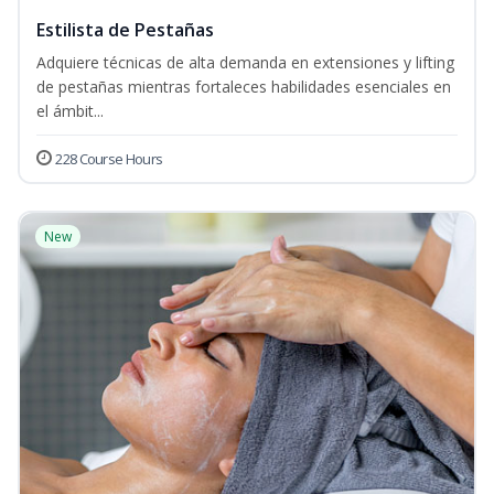
Estilista de Pestañas
Adquiere técnicas de alta demanda en extensiones y lifting
de pestañas mientras fortaleces habilidades esenciales en
el ámbit...
228 Course Hours
New