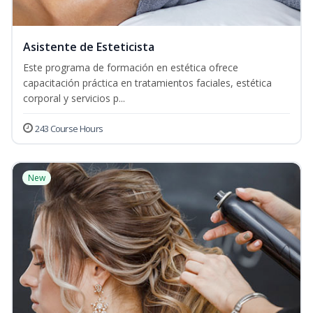
Asistente de Esteticista
Este programa de formación en estética ofrece
capacitación práctica en tratamientos faciales, estética
corporal y servicios p...
243 Course Hours
New