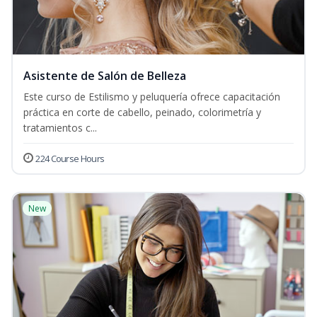
Asistente de Salón de Belleza
Este curso de Estilismo y peluquería ofrece capacitación
práctica en corte de cabello, peinado, colorimetría y
tratamientos c...
224 Course Hours
New