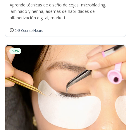
Aprende técnicas de diseño de cejas, microblading,
laminado y henna, además de habilidades de
alfabetización digital, marketi...
243 Course Hours
New