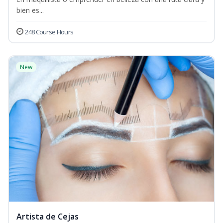
bien es...
248 Course Hours
New
Artista de Cejas