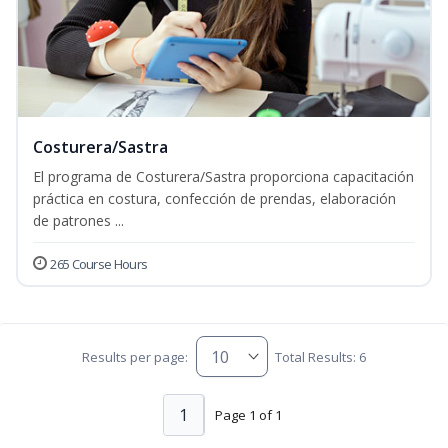
Costurera/Sastra
El programa de Costurera/Sastra proporciona capacitación
práctica en costura, confección de prendas, elaboración
de patrones ...
265 Course Hours
Results per page:
Total Results: 6
1
Page 1 of 1