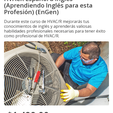
(Aprendiendo Inglés para esta
Profesión) (EnGen)
Durante este curso de HVAC/R mejorarás tus
conocimientos de inglés y aprenderás valiosas
habilidades profesionales necesarias para tener éxito
como profesional de HVAC/R.