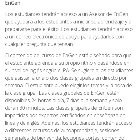
EnGen
Los estudiantes tendrán acceso a un Asesor de EnGen
que ayudará a los estudiantes a iniciar su aprendizaje y a
prepararse para el éxito. Los estudiantes tendrán acceso
a un correo electrónico de apoyo para ayudarles con
cualquier pregunta que tengan.
El contenido del curso de EnGen está diseñado para que
el estudiante aprenda a su propio ritmo y basándose en
su nivel de inglés según el PA. Se sugiere a los estudiantes
que asistan a una o dos clases grupales en directo por
semana. El estudiante puede elegir los temas y la hora de
la clase grupal. Las clases grupales de EnGen están
disponibles 24 horas al día, 7 días a la semana y solo
duran 30 minutos. Las clases grupales de EnGen son
impartidas por expertos certificados en enseñanza en
línea y de inglés. Además, los estudiantes tendrán acceso
a diferentes recursos de autoaprendizaje, sesiones
semanales de bienvenida, lecciones cortas, contenido