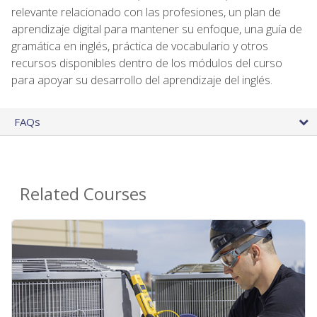
relevante relacionado con las profesiones, un plan de
aprendizaje digital para mantener su enfoque, una guía de
gramática en inglés, práctica de vocabulario y otros
recursos disponibles dentro de los módulos del curso
para apoyar su desarrollo del aprendizaje del inglés.
FAQs
Related Courses