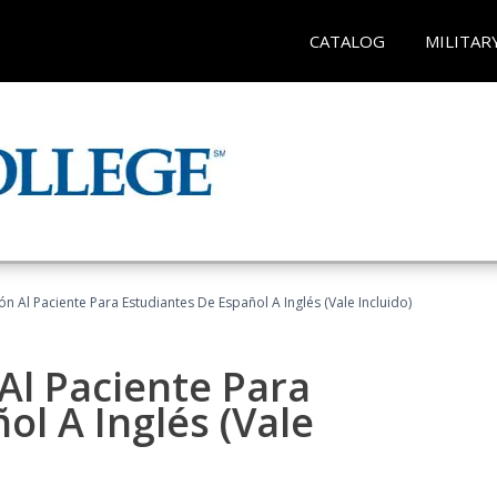
CATALOG
MILITAR
n Al Paciente Para Estudiantes De Español A Inglés (Vale Incluido)
Al Paciente Para
ol A Inglés (Vale