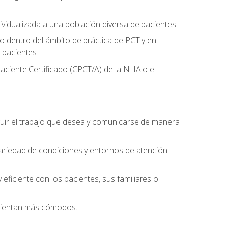
ividualizada a una población diversa de pacientes
 dentro del ámbito de práctica de PCT y en
 pacientes
aciente Certificado (CPCT/A) de la NHA o el
uir el trabajo que desea y comunicarse de manera
ariedad de condiciones y entornos de atención
eficiente con los pacientes, sus familiares o
 sientan más cómodos.