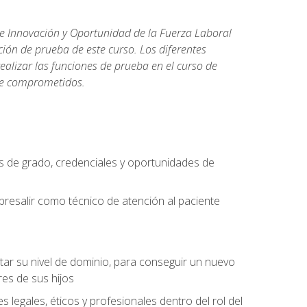
de Innovación y Oportunidad de la Fuerza Laboral
ión de prueba de este curso. Los diferentes
realizar las funciones de prueba en el curso de
rse comprometidos.
 de grado, credenciales y oportunidades de
bresalir como técnico de atención al paciente
rtar su nivel de dominio, para conseguir un nuevo
es de sus hijos
legales, éticos y profesionales dentro del rol del