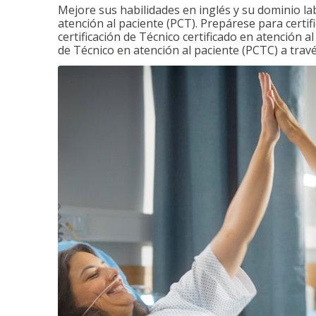
Mejore sus habilidades en inglés y su dominio la
atención al paciente (PCT). Prepárese para certi
certificación de Técnico certificado en atención a
de Técnico en atención al paciente (PCTC) a tra